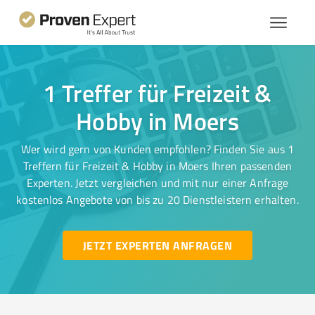
1 Treffer für Freizeit &
Hobby in Moers
Wer wird gern von Kunden empfohlen? Finden Sie aus 1
Treffern für Freizeit & Hobby in Moers Ihren passenden
Experten. Jetzt vergleichen und mit nur einer Anfrage
kostenlos Angebote von bis zu 20 Dienstleistern erhalten.
JETZT EXPERTEN ANFRAGEN