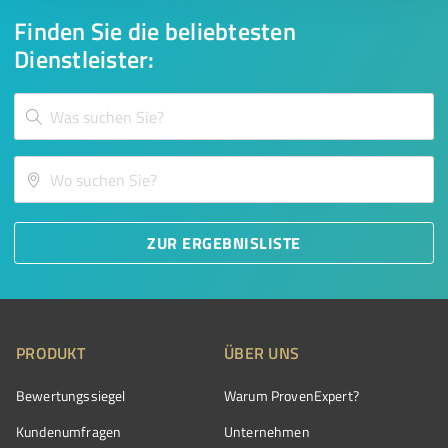
Finden Sie die beliebtesten
Dienstleister:
ZUR ERGEBNISLISTE
PRODUKT
ÜBER UNS
Bewertungssiegel
Warum ProvenExpert?
Kundenumfragen
Unternehmen