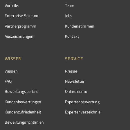
Vorteile
Team
Enterprise Solution
Jobs
Partnerprogramm
Kundenstimmen
Auszeichnungen
Kontakt
WISSEN
SERVICE
Wissen
Presse
FAQ
Newsletter
Bewertungsportale
Online demo
Kundenbewertungen
Expertenbewertung
Kundenzufriedenheit
Expertenverzeichnis
Bewertungs­richtlinien