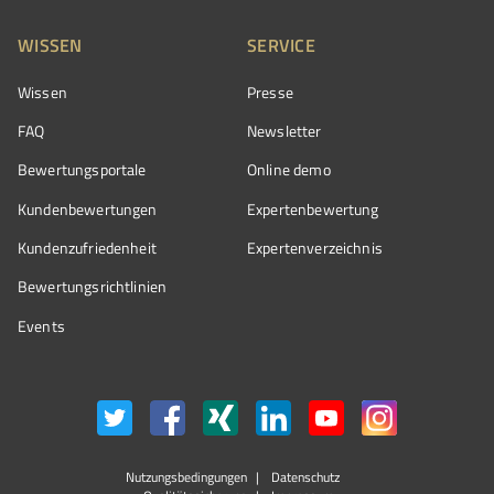
WISSEN
SERVICE
Wissen
Presse
FAQ
Newsletter
Bewertungsportale
Online demo
Kundenbewertungen
Expertenbewertung
Kundenzufriedenheit
Expertenverzeichnis
Bewertungs­richtlinien
Events
Nutzungsbedingungen
Datenschutz