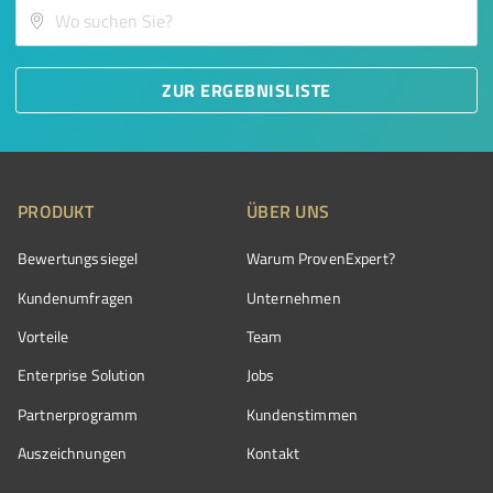
ZUR ERGEBNISLISTE
PRODUKT
ÜBER UNS
Bewertungssiegel
Warum ProvenExpert?
Kundenumfragen
Unternehmen
Vorteile
Team
Enterprise Solution
Jobs
Partnerprogramm
Kundenstimmen
Auszeichnungen
Kontakt