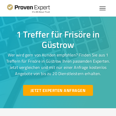
1 Treffer für Frisöre in
Güstrow
Wer wird gern von Kunden empfohlen? Finden Sie aus 1
Treffern für Frisöre in Güstrow Ihren passenden Experten.
Jetzt vergleichen und mit nur einer Anfrage kostenlos
Angebote von bis zu 20 Dienstleistern erhalten.
JETZT EXPERTEN ANFRAGEN