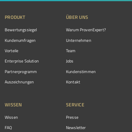
PRODUKT
ÜBER UNS
Bewertungssiegel
Warum ProvenExpert?
Kundenumfragen
Unternehmen
Vorteile
Team
Enterprise Solution
Jobs
Partnerprogramm
Kundenstimmen
Auszeichnungen
Kontakt
WISSEN
SERVICE
Wissen
Presse
FAQ
Newsletter