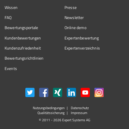
Wissen
Presse
FAQ
Newsletter
Bewertungsportale
Online demo
Kundenbewertungen
Expertenbewertung
Kundenzufriedenheit
Expertenverzeichnis
Bewertungs­richtlinien
Events
Nutzungsbedingungen
Datenschutz
Qualitätssicherung
Impressum
© 2011 - 2026 Expert Systems AG