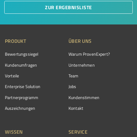
ZUR ERGEBNISLISTE
PRODUKT
ÜBER UNS
Bewertungssiegel
Warum ProvenExpert?
Kundenumfragen
Unternehmen
Vorteile
Team
Enterprise Solution
Jobs
Partnerprogramm
Kundenstimmen
Auszeichnungen
Kontakt
WISSEN
SERVICE