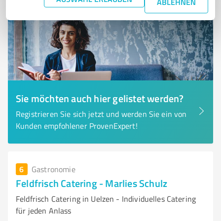
ABLEHNEN
Sie möchten auch hier gelistet werden?
Registrieren Sie sich jetzt und werden Sie ein von
Kunden empfohlener ProvenExpert!
6
Gastronomie
Feldfrisch Catering - Marlies Schulz
Feldfrisch Catering in Uelzen - Individuelles Catering
für jeden Anlass