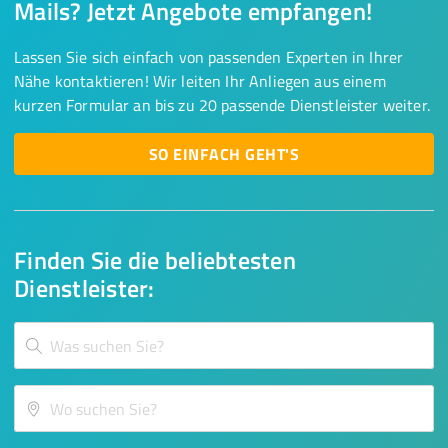
Mails? Jetzt Angebote empfangen!
Lassen Sie sich einfach von passenden Experten in Ihrer
Nähe kontaktieren! Wir leiten Ihr Anliegen aus einem
kurzen Formular an bis zu 20 passende Dienstleister weiter.
SO EINFACH GEHT'S
Finden Sie die beliebtesten
Dienstleister: