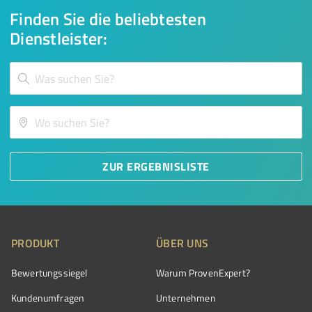
Finden Sie die beliebtesten
Dienstleister:
ZUR ERGEBNISLISTE
PRODUKT
ÜBER UNS
Bewertungssiegel
Warum ProvenExpert?
Kundenumfragen
Unternehmen