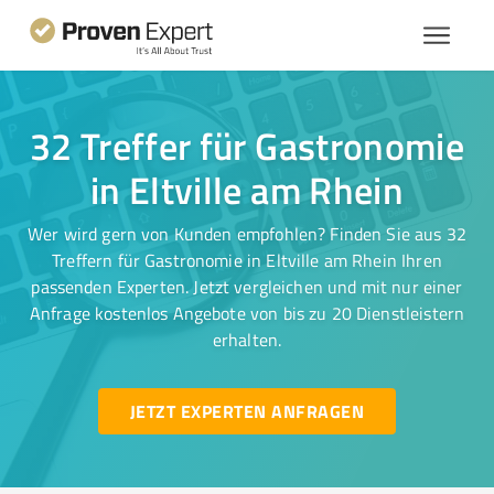
32 Treffer für Gastronomie
in Eltville am Rhein
Wer wird gern von Kunden empfohlen? Finden Sie aus 32
Treffern für Gastronomie in Eltville am Rhein Ihren
passenden Experten. Jetzt vergleichen und mit nur einer
Anfrage kostenlos Angebote von bis zu 20 Dienstleistern
erhalten.
JETZT EXPERTEN ANFRAGEN