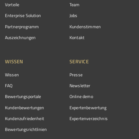
Vorteile
Team
Enterprise Solution
Jobs
Partnerprogramm
Kundenstimmen
Auszeichnungen
Kontakt
WISSEN
SERVICE
Wissen
Presse
FAQ
Newsletter
Bewertungsportale
Online demo
Kundenbewertungen
Expertenbewertung
Kundenzufriedenheit
Expertenverzeichnis
Bewertungs­richtlinien