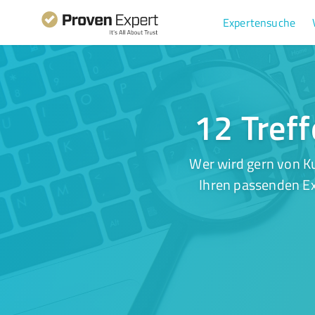
Expertensuche
12 Treff
Wer wird gern von K
Ihren passenden Ex