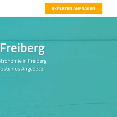
EXPERTEN ANFRAGEN
 Freiberg
tronomie in Freiberg
 kostenlos Angebote