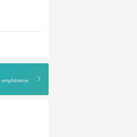
en empfohlener