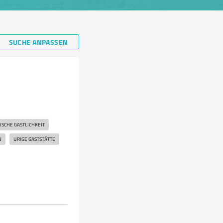
SUCHE ANPASSEN
ISCHE GASTLICHKEIT
N
URIGE GASTSTÄTTE