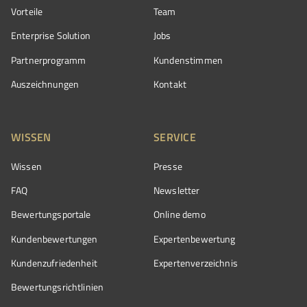
Vorteile
Team
Enterprise Solution
Jobs
Partnerprogramm
Kundenstimmen
Auszeichnungen
Kontakt
WISSEN
SERVICE
Wissen
Presse
FAQ
Newsletter
Bewertungsportale
Online demo
Kundenbewertungen
Expertenbewertung
Kundenzufriedenheit
Expertenverzeichnis
Bewertungs­richtlinien