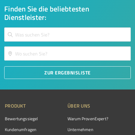
Finden Sie die beliebtesten
Dienstleister:
ZUR ERGEBNISLISTE
PRODUKT
ÜBER UNS
Bewertungssiegel
Warum ProvenExpert?
Kundenumfragen
Unternehmen