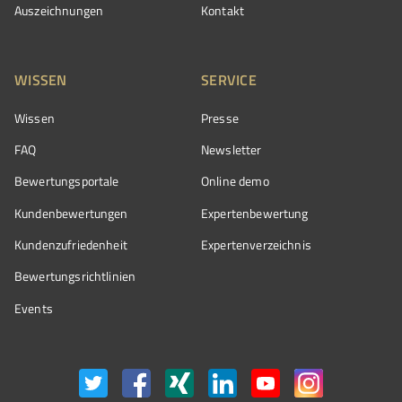
Auszeichnungen
Kontakt
WISSEN
SERVICE
Wissen
Presse
FAQ
Newsletter
Bewertungsportale
Online demo
Kundenbewertungen
Expertenbewertung
Kundenzufriedenheit
Expertenverzeichnis
Bewertungs­richtlinien
Events