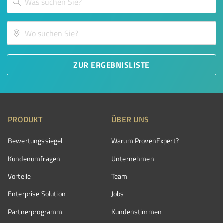
ZUR ERGEBNISLISTE
PRODUKT
ÜBER UNS
Bewertungssiegel
Warum ProvenExpert?
Kundenumfragen
Unternehmen
Vorteile
Team
Enterprise Solution
Jobs
Partnerprogramm
Kundenstimmen