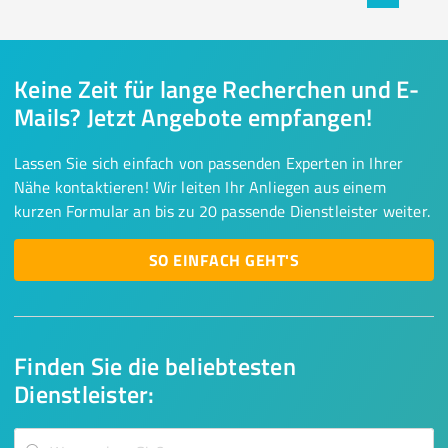
Keine Zeit für lange Recherchen und E-
Mails? Jetzt Angebote empfangen!
Lassen Sie sich einfach von passenden Experten in Ihrer
Nähe kontaktieren! Wir leiten Ihr Anliegen aus einem
kurzen Formular an bis zu 20 passende Dienstleister weiter.
SO EINFACH GEHT'S
Finden Sie die beliebtesten
Dienstleister: