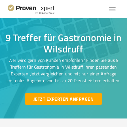
9 Treffer für Gastronomie in
Wilsdruff
Wer wird gern von Kunden empfohlen? Finden Sie aus 9
Treffern für Gastronomie in Wilsdruff Ihren passenden
Experten. Jetzt vergleichen und mit nur einer Anfrage
kostenlos Angebote von bis zu 20 Dienstleistern erhalten.
JETZT EXPERTEN ANFRAGEN