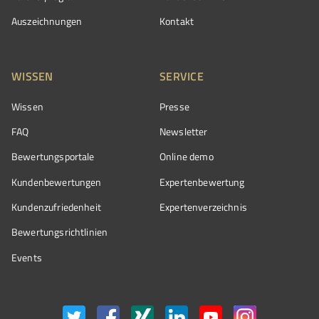
Auszeichnungen
Kontakt
WISSEN
SERVICE
Wissen
Presse
FAQ
Newsletter
Bewertungsportale
Online demo
Kundenbewertungen
Expertenbewertung
Kundenzufriedenheit
Expertenverzeichnis
Bewertungs­richtlinien
Events