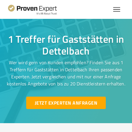
1 Treffer für Gaststätten in
Dettelbach
Wer wird gern von Kunden empfohlen? Finden Sie aus 1
Treffern für Gaststätten in Dettelbach Ihren passenden
Experten. Jetzt vergleichen und mit nur einer Anfrage
kostenlos Angebote von bis zu 20 Dienstleistern erhalten.
JETZT EXPERTEN ANFRAGEN