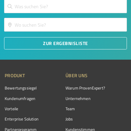
ZUR ERGEBNISLISTE
PRODUKT
ÜBER UNS
Bewertungssiegel
Warum ProvenExpert?
Kundenumfragen
Unternehmen
Vorteile
Team
Enterprise Solution
Jobs
Partnerprogramm
Kundenstimmen