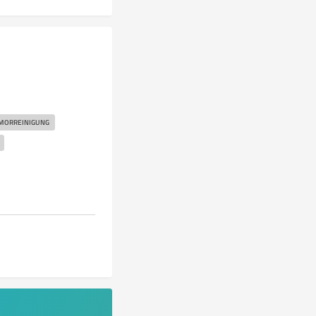
MORREINIGUNG