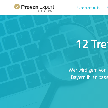
Expertensuche
12 Tre
Wer wird gern von 
Bayern Ihren pass