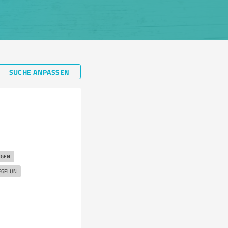
SUCHE ANPASSEN
NGEN
EGELUN