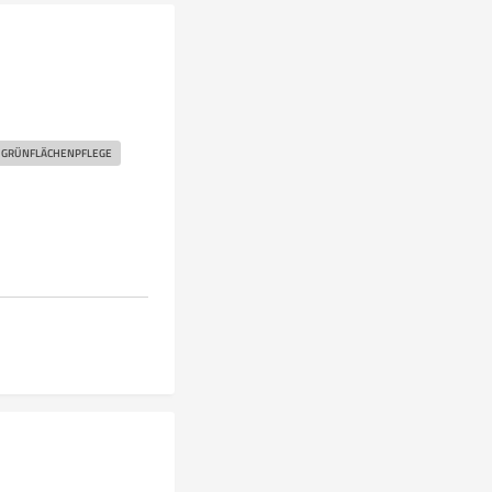
GRÜNFLÄCHENPFLEGE