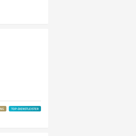
UNG
TOP-DIENSTLEISTER