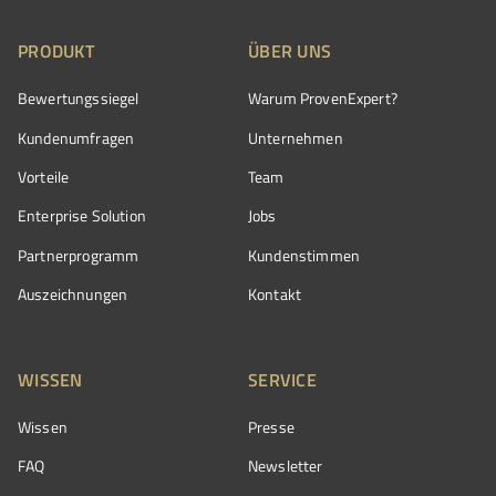
PRODUKT
ÜBER UNS
Bewertungssiegel
Warum ProvenExpert?
Kundenumfragen
Unternehmen
Vorteile
Team
Enterprise Solution
Jobs
Partnerprogramm
Kundenstimmen
Auszeichnungen
Kontakt
WISSEN
SERVICE
Wissen
Presse
FAQ
Newsletter