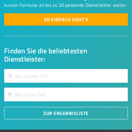
kurzen Formular an bis zu 20 passende Dienstleister weiter.
SO EINFACH GEHT'S
Finden Sie die beliebtesten
Dienstleister:
ZUR ERGEBNISLISTE