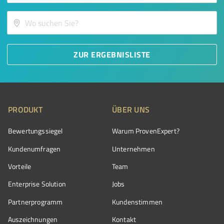
ZUR ERGEBNISLISTE
PRODUKT
ÜBER UNS
Bewertungssiegel
Warum ProvenExpert?
Kundenumfragen
Unternehmen
Vorteile
Team
Enterprise Solution
Jobs
Partnerprogramm
Kundenstimmen
Auszeichnungen
Kontakt