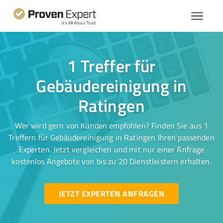
1 Treffer für
Gebäudereinigung in
Ratingen
Wer wird gern von Kunden empfohlen? Finden Sie aus 1
Treffern für Gebäudereinigung in Ratingen Ihren passenden
Experten. Jetzt vergleichen und mit nur einer Anfrage
kostenlos Angebote von bis zu 20 Dienstleistern erhalten.
JETZT EXPERTEN ANFRAGEN