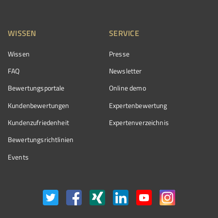
WISSEN
SERVICE
Wissen
Presse
FAQ
Newsletter
Bewertungsportale
Online demo
Kundenbewertungen
Expertenbewertung
Kundenzufriedenheit
Expertenverzeichnis
Bewertungs­richtlinien
Events