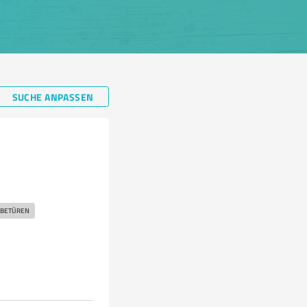
SUCHE ANPASSEN
EBETÜREN