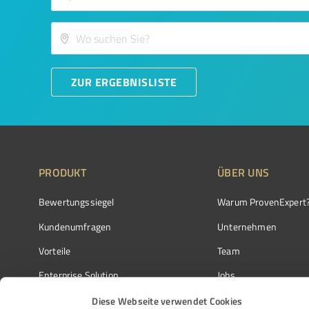
ZUR ERGEBNISLISTE
PRODUKT
ÜBER UNS
Bewertungssiegel
Warum ProvenExpert
Kundenumfragen
Unternehmen
Vorteile
Team
Enterprise Solution
Jobs
Partnerprogramm
Kundenstimmen
Diese Webseite verwendet Cookies