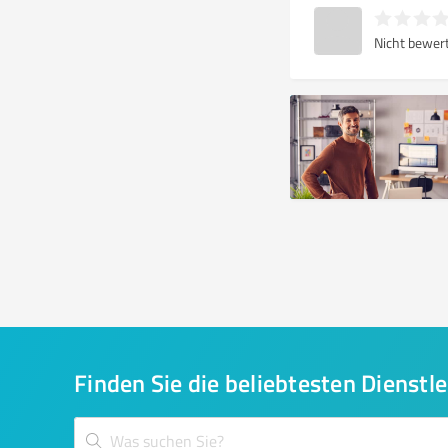
Nicht bewer
Finden Sie die beliebtesten Dienstle