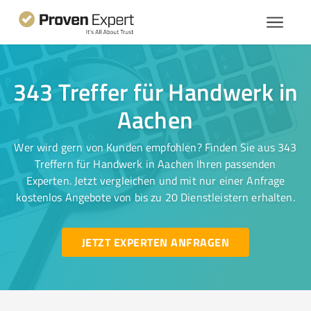
343 Treffer für Handwerk in
Aachen
Wer wird gern von Kunden empfohlen? Finden Sie aus 343
Treffern für Handwerk in Aachen Ihren passenden
Experten. Jetzt vergleichen und mit nur einer Anfrage
kostenlos Angebote von bis zu 20 Dienstleistern erhalten.
JETZT EXPERTEN ANFRAGEN