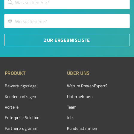
ZUR ERGEBNISLISTE
PRODUKT
ÜBER UNS
Bewertungssiegel
Warum ProvenExpert?
Kundenumfragen
Unternehmen
Vorteile
Team
Enterprise Solution
Jobs
Partnerprogramm
Kundenstimmen