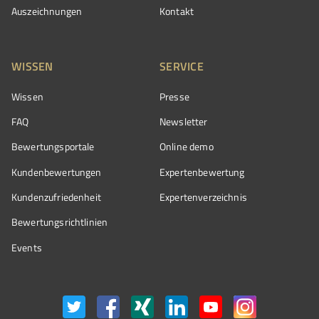
Auszeichnungen
Kontakt
WISSEN
SERVICE
Wissen
Presse
FAQ
Newsletter
Bewertungsportale
Online demo
Kundenbewertungen
Expertenbewertung
Kundenzufriedenheit
Expertenverzeichnis
Bewertungs­richtlinien
Events