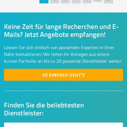
Keine Zeit für lange Recherchen und E-
Mails? Jetzt Angebote empfangen!
Lassen Sie sich einfach von passenden Experten in Ihrer
Nähe kontaktieren! Wir leiten Ihr Anliegen aus einem
kurzen Formular an bis zu 20 passende Dienstleister weiter.
SO EINFACH GEHT'S
Finden Sie die beliebtesten
Dienstleister: