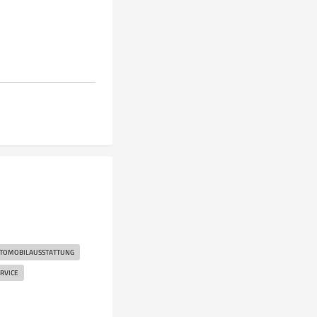
TOMOBILAUSSTATTUNG
RVICE