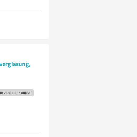
verglasung,
NDIVIDUELLE PLANUNG