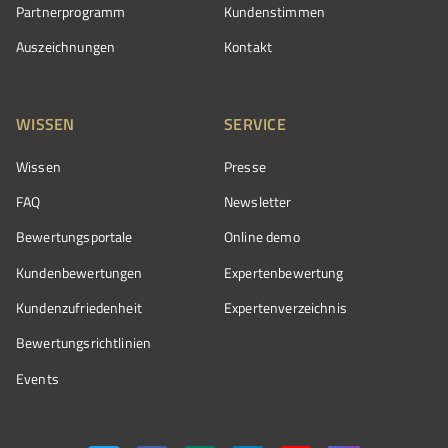
Partnerprogramm
Kundenstimmen
Auszeichnungen
Kontakt
WISSEN
SERVICE
Wissen
Presse
FAQ
Newsletter
Bewertungsportale
Online demo
Kundenbewertungen
Expertenbewertung
Kundenzufriedenheit
Expertenverzeichnis
Bewertungs­richtlinien
Events