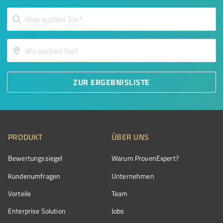
ZUR ERGEBNISLISTE
PRODUKT
ÜBER UNS
Bewertungssiegel
Warum ProvenExpert?
Kundenumfragen
Unternehmen
Vorteile
Team
Enterprise Solution
Jobs