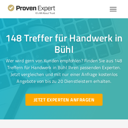
148 Treffer für Handwerk in
Bühl
Wer wird gern von Kunden empfohlen? Finden Sie aus 148
Treffern für Handwerk in Bühl Ihren passenden Experten.
Jetzt vergleichen und mit nur einer Anfrage kostenlos
Angebote von bis zu 20 Dienstleistern erhalten.
JETZT EXPERTEN ANFRAGEN