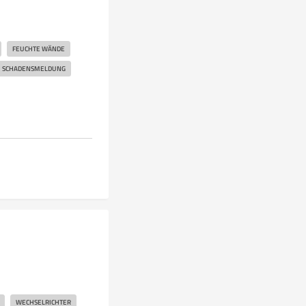
FEUCHTE WÄNDE
SCHADENSMELDUNG
WECHSELRICHTER