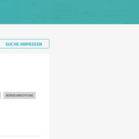
SUCHE ANPASSEN
BÜROEINRICHTUNG