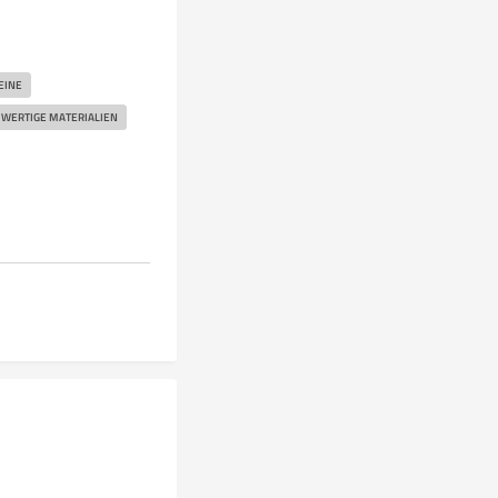
EINE
WERTIGE MATERIALIEN