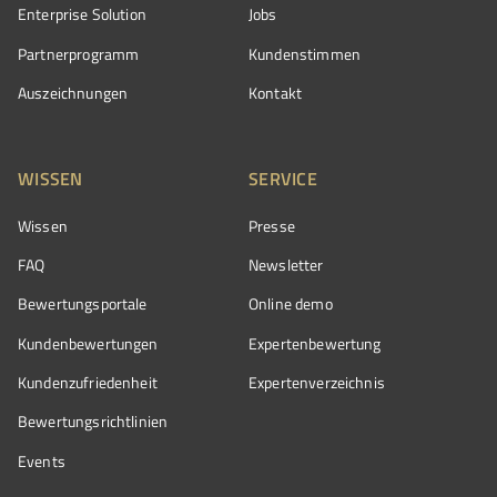
Enterprise Solution
Jobs
Partnerprogramm
Kundenstimmen
Auszeichnungen
Kontakt
WISSEN
SERVICE
Wissen
Presse
FAQ
Newsletter
Bewertungsportale
Online demo
Kundenbewertungen
Expertenbewertung
Kundenzufriedenheit
Expertenverzeichnis
Bewertungs­richtlinien
Events