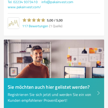
Tel. 02234 9373410
info@pakainvest.com
www.pakainvest.com/
5,00 / 5,00
117
Bewertungen
(1 Quelle)
Sie möchten auch hier gelistet werden?
Registrieren Sie sich jetzt und werden Sie ein von
Kunden empfohlener ProvenExpert!