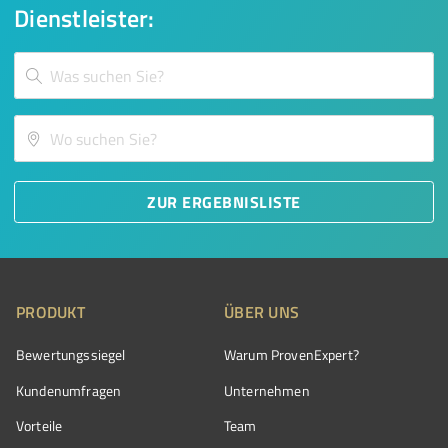
Dienstleister:
ZUR ERGEBNISLISTE
PRODUKT
ÜBER UNS
Bewertungssiegel
Warum ProvenExpert?
Kundenumfragen
Unternehmen
Vorteile
Team