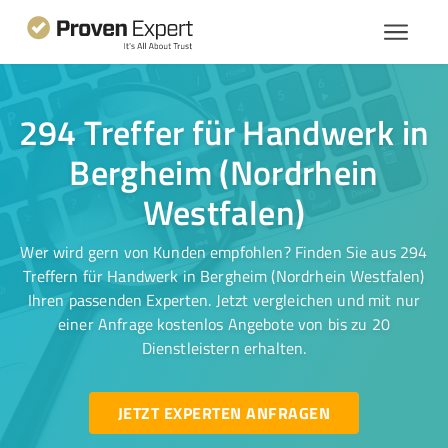
294 Treffer für Handwerk in
Bergheim (Nordrhein
Westfalen)
Wer wird gern von Kunden empfohlen? Finden Sie aus 294
Treffern für Handwerk in Bergheim (Nordrhein Westfalen)
Ihren passenden Experten. Jetzt vergleichen und mit nur
einer Anfrage kostenlos Angebote von bis zu 20
Dienstleistern erhalten.
JETZT EXPERTEN ANFRAGEN