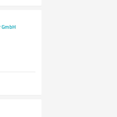
er GmbH