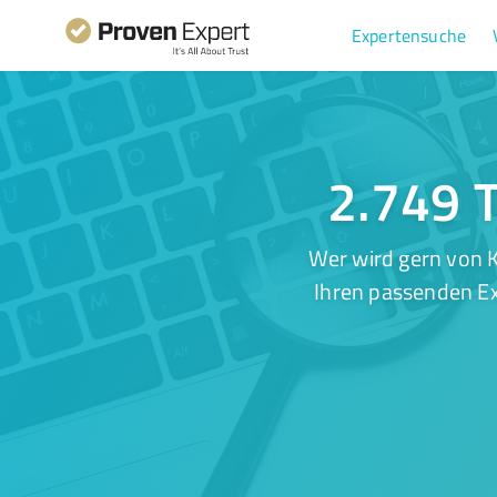
Expertensuche
2.749 T
Wer wird gern von K
Ihren passenden Ex