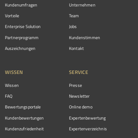
Kundenumfragen
Unternehmen
Vorteile
Team
Enterprise Solution
Jobs
Partnerprogramm
Kundenstimmen
Auszeichnungen
Kontakt
WISSEN
SERVICE
Wissen
Presse
FAQ
Newsletter
Bewertungsportale
Online demo
Kundenbewertungen
Expertenbewertung
Kundenzufriedenheit
Expertenverzeichnis