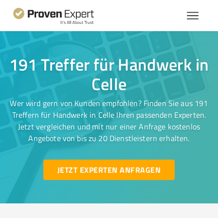
191 Treffer für Handwerk in
Celle
Wer wird gern von Kunden empfohlen? Finden Sie aus 191
Treffern für Handwerk in Celle Ihren passenden Experten.
Jetzt vergleichen und mit nur einer Anfrage kostenlos
Angebote von bis zu 20 Dienstleistern erhalten.
JETZT EXPERTEN ANFRAGEN