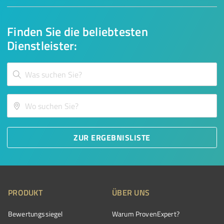
Finden Sie die beliebtesten
Dienstleister:
ZUR ERGEBNISLISTE
PRODUKT
ÜBER UNS
Bewertungssiegel
Warum ProvenExpert?