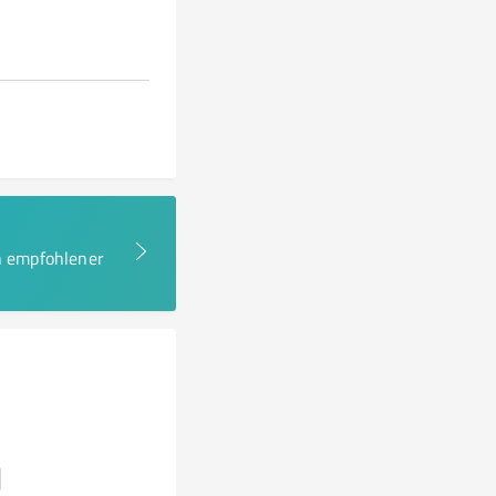
en empfohlener