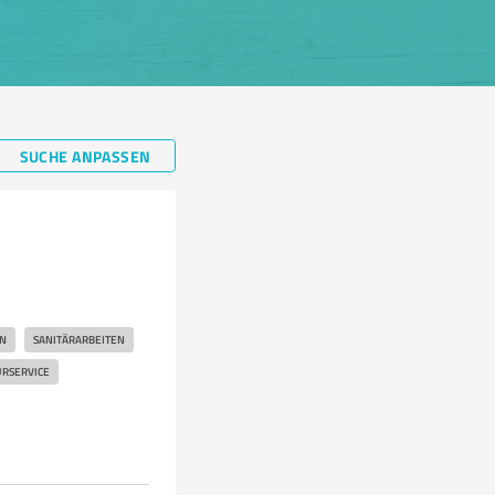
SUCHE ANPASSEN
N
SANITÄRARBEITEN
RSERVICE