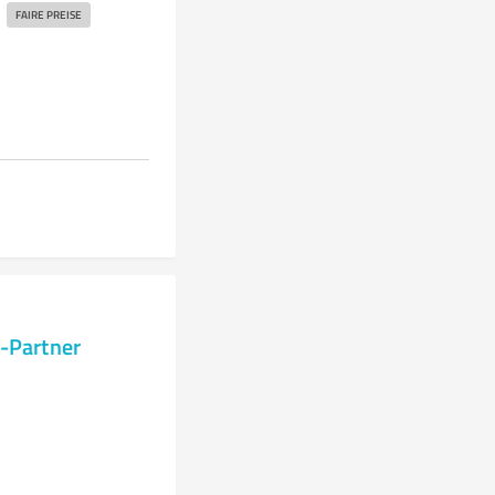
FAIRE PREISE
-Partner