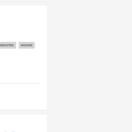
INDUSTRIE
MEDIZIN