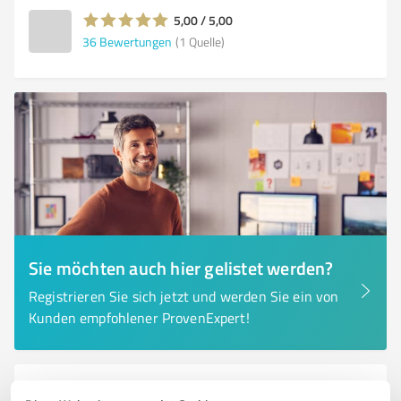
5,00 / 5,00
36
Bewertungen
(1 Quelle)
Sie möchten auch hier gelistet werden?
Registrieren Sie sich jetzt und werden Sie ein von
Kunden empfohlener ProvenExpert!
6
Handwerk