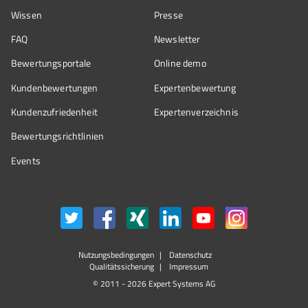
Wissen
Presse
FAQ
Newsletter
Bewertungsportale
Online demo
Kundenbewertungen
Expertenbewertung
Kundenzufriedenheit
Expertenverzeichnis
Bewertungs­richtlinien
Events
Nutzungsbedingungen
Datenschutz
Qualitätssicherung
Impressum
© 2011 - 2026 Expert Systems AG