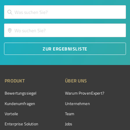
ZUR ERGEBNISLISTE
PRODUKT
ÜBER UNS
Bewertungssiegel
Warum ProvenExpert?
Kundenumfragen
Unternehmen
Vorteile
Team
Enterprise Solution
Jobs