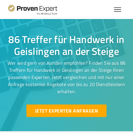
86 Treffer für Handwerk in
Geislingen an der Steige
Wer wird gern von Kunden empfohlen? Finden Sie aus 86
Treffern für Handwerk in Geislingen an der Steige Ihren
passenden Experten. Jetzt vergleichen und mit nur einer
Anfrage kostenlos Angebote von bis zu 20 Dienstleistern
erhalten.
JETZT EXPERTEN ANFRAGEN