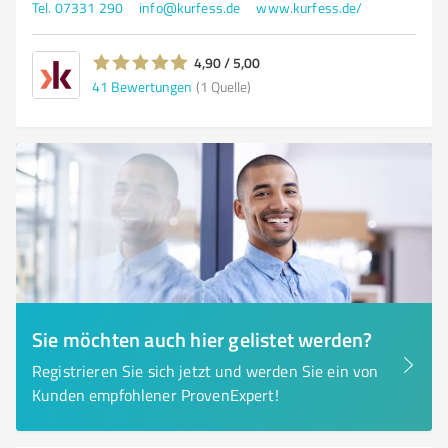
Tel. 07331 290
info@kurfess.de
www.kurfess.de/
4,90 / 5,00
41
Bewertungen
(1 Quelle)
Sie möchten auch hier gelistet werden?
Registrieren Sie sich jetzt und werden Sie ein von
Kunden empfohlener ProvenExpert!