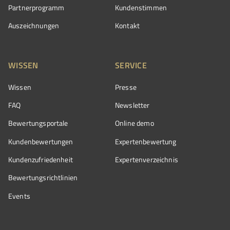
Partnerprogramm
Kundenstimmen
Auszeichnungen
Kontakt
WISSEN
SERVICE
Wissen
Presse
FAQ
Newsletter
Bewertungsportale
Online demo
Kundenbewertungen
Expertenbewertung
Kundenzufriedenheit
Expertenverzeichnis
Bewertungs­richtlinien
Events