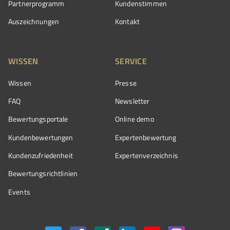
Partnerprogramm
Kundenstimmen
Auszeichnungen
Kontakt
WISSEN
SERVICE
Wissen
Presse
FAQ
Newsletter
Bewertungsportale
Online demo
Kundenbewertungen
Expertenbewertung
Kundenzufriedenheit
Expertenverzeichnis
Bewertungs­richtlinien
Events