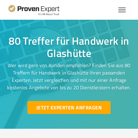
80 Treffer für Handwerk in
Glashütte
Wer wird gern von Kunden empfohlen? Finden Sie aus 80
Treffern für Handwerk in Glashütte Ihren passenden
Experten. Jetzt vergleichen und mit nur einer Anfrage
kostenlos Angebote von bis zu 20 Dienstleistern erhalten.
JETZT EXPERTEN ANFRAGEN