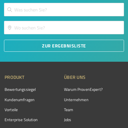
ZUR ERGEBNISLISTE
PRODUKT
ÜBER UNS
Bewertungssiegel
Warum ProvenExpert?
Kundenumfragen
Unternehmen
Vorteile
Team
Enterprise Solution
Jobs