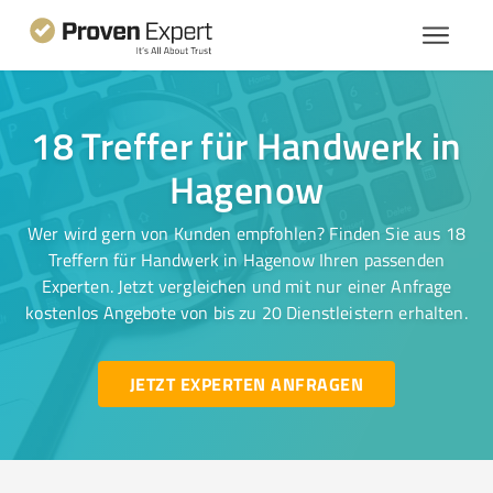
18 Treffer für Handwerk in
Hagenow
Wer wird gern von Kunden empfohlen? Finden Sie aus 18
Treffern für Handwerk in Hagenow Ihren passenden
Experten. Jetzt vergleichen und mit nur einer Anfrage
kostenlos Angebote von bis zu 20 Dienstleistern erhalten.
JETZT EXPERTEN ANFRAGEN