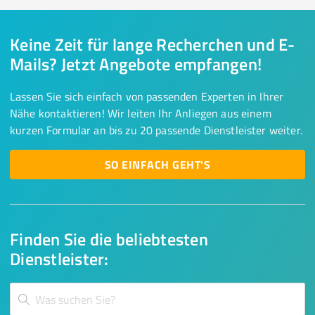
Keine Zeit für lange Recherchen und E-
Mails? Jetzt Angebote empfangen!
Lassen Sie sich einfach von passenden Experten in Ihrer
Nähe kontaktieren! Wir leiten Ihr Anliegen aus einem
kurzen Formular an bis zu 20 passende Dienstleister weiter.
SO EINFACH GEHT'S
Finden Sie die beliebtesten
Dienstleister: