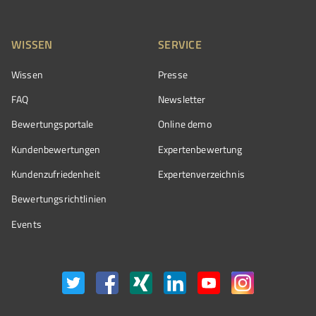
WISSEN
SERVICE
Wissen
Presse
FAQ
Newsletter
Bewertungsportale
Online demo
Kundenbewertungen
Expertenbewertung
Kundenzufriedenheit
Expertenverzeichnis
Bewertungs­richtlinien
Events