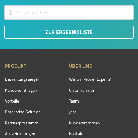
ZUR ERGEBNISLISTE
PRODUKT
ÜBER UNS
Bewertungssiegel
Warum ProvenExpert?
Kundenumfragen
Unternehmen
Vorteile
Team
Enterprise Solution
Jobs
Partnerprogramm
Kundenstimmen
Auszeichnungen
Kontakt