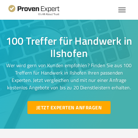
100 Treffer für Handwerk in
Ilshofen
Wer wird gern von Kunden empfohlen? Finden Sie aus 100
Treffern für Handwerk in Ilshofen Ihren passenden
Experten. Jetzt vergleichen und mit nur einer Anfrage
kostenlos Angebote von bis zu 20 Dienstleistern erhalten.
JETZT EXPERTEN ANFRAGEN