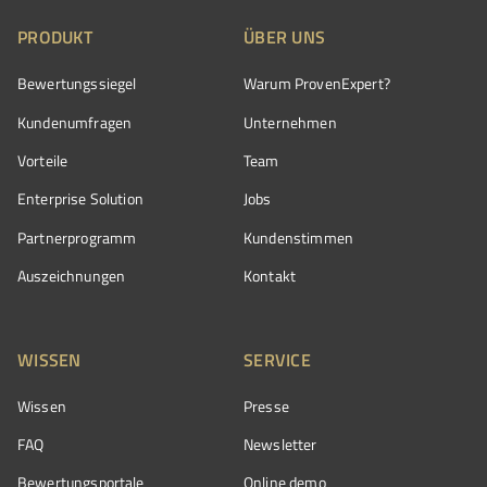
PRODUKT
ÜBER UNS
Bewertungssiegel
Warum ProvenExpert?
Kundenumfragen
Unternehmen
Vorteile
Team
Enterprise Solution
Jobs
Partnerprogramm
Kundenstimmen
Auszeichnungen
Kontakt
WISSEN
SERVICE
Wissen
Presse
FAQ
Newsletter
Bewertungsportale
Online demo