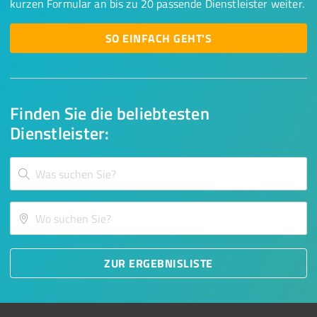
kurzen Formular an bis zu 20 passende Dienstleister weiter.
SO EINFACH GEHT'S
Finden Sie die beliebtesten
Dienstleister:
ZUR ERGEBNISLISTE