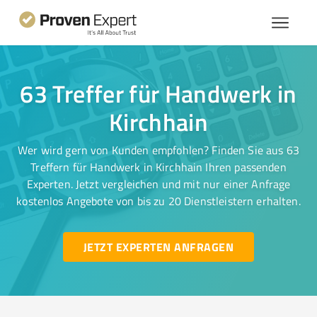
63 Treffer für Handwerk in
Kirchhain
Wer wird gern von Kunden empfohlen? Finden Sie aus 63
Treffern für Handwerk in Kirchhain Ihren passenden
Experten. Jetzt vergleichen und mit nur einer Anfrage
kostenlos Angebote von bis zu 20 Dienstleistern erhalten.
JETZT EXPERTEN ANFRAGEN