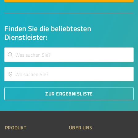
Finden Sie die beliebtesten
Dienstleister:
ZUR ERGEBNISLISTE
PRODUKT
ÜBER UNS