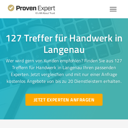
127 Treffer für Handwerk in
Langenau
Wer wird gern von Kunden empfohlen? Finden Sie aus 127
Treffern für Handwerk in Langenau Ihren passenden
Experten. Jetzt vergleichen und mit nur einer Anfrage
kostenlos Angebote von bis zu 20 Dienstleistern erhalten.
JETZT EXPERTEN ANFRAGEN