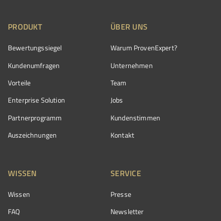
PRODUKT
ÜBER UNS
Bewertungssiegel
Warum ProvenExpert?
Kundenumfragen
Unternehmen
Vorteile
Team
Enterprise Solution
Jobs
Partnerprogramm
Kundenstimmen
Auszeichnungen
Kontakt
WISSEN
SERVICE
Wissen
Presse
FAQ
Newsletter