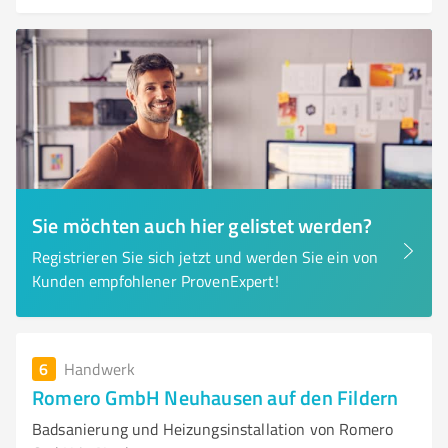
Sie möchten auch hier gelistet werden?
Registrieren Sie sich jetzt und werden Sie ein von
Kunden empfohlener ProvenExpert!
6
Handwerk
Romero GmbH Neuhausen auf den Fildern
Badsanierung und Heizungsinstallation von Romero