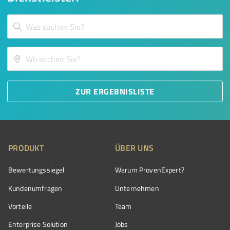
ZUR ERGEBNISLISTE
PRODUKT
ÜBER UNS
Bewertungssiegel
Warum ProvenExpert?
Kundenumfragen
Unternehmen
Vorteile
Team
Enterprise Solution
Jobs