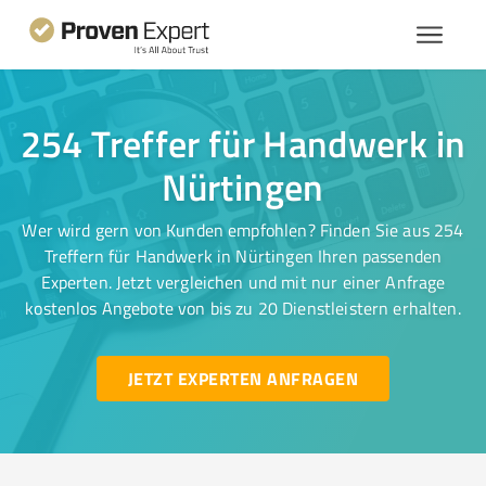
254 Treffer für Handwerk in
Nürtingen
Wer wird gern von Kunden empfohlen? Finden Sie aus 254
Treffern für Handwerk in Nürtingen Ihren passenden
Experten. Jetzt vergleichen und mit nur einer Anfrage
kostenlos Angebote von bis zu 20 Dienstleistern erhalten.
JETZT EXPERTEN ANFRAGEN