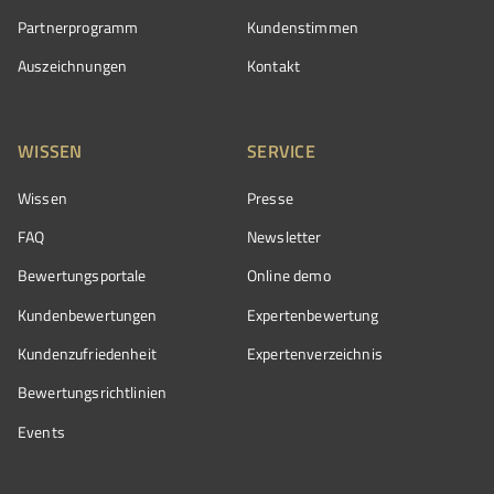
Partnerprogramm
Kundenstimmen
Auszeichnungen
Kontakt
WISSEN
SERVICE
Wissen
Presse
FAQ
Newsletter
Bewertungsportale
Online demo
Kundenbewertungen
Expertenbewertung
Kundenzufriedenheit
Expertenverzeichnis
Bewertungs­richtlinien
Events