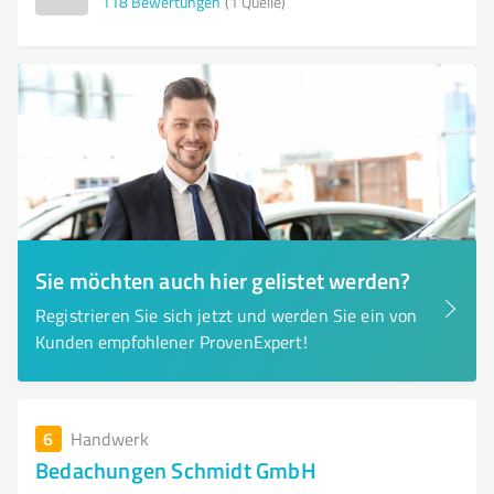
118
Bewertungen
(1 Quelle)
Sie möchten auch hier gelistet werden?
Registrieren Sie sich jetzt und werden Sie ein von
Kunden empfohlener ProvenExpert!
6
Handwerk
Bedachungen Schmidt GmbH