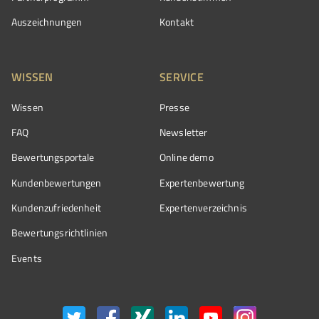
Auszeichnungen
Kontakt
WISSEN
SERVICE
Wissen
Presse
FAQ
Newsletter
Bewertungsportale
Online demo
Kundenbewertungen
Expertenbewertung
Kundenzufriedenheit
Expertenverzeichnis
Bewertungs­richtlinien
Events