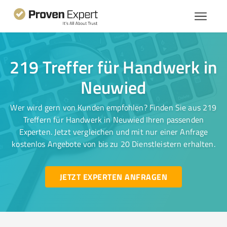
219 Treffer für Handwerk in
Neuwied
Wer wird gern von Kunden empfohlen? Finden Sie aus 219
Treffern für Handwerk in Neuwied Ihren passenden
Experten. Jetzt vergleichen und mit nur einer Anfrage
kostenlos Angebote von bis zu 20 Dienstleistern erhalten.
JETZT EXPERTEN ANFRAGEN