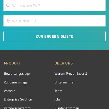
ZUR ERGEBNISLISTE
PRODUKT
ÜBER UNS
Bewertungssiegel
Warum ProvenExpert?
Kundenumfragen
Unternehmen
Vorteile
Team
Enterprise Solution
Jobs
Partnerprogramm
Kundenstimmen