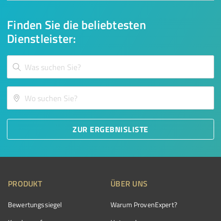
Finden Sie die beliebtesten
Dienstleister:
ZUR ERGEBNISLISTE
PRODUKT
ÜBER UNS
Bewertungssiegel
Warum ProvenExpert?