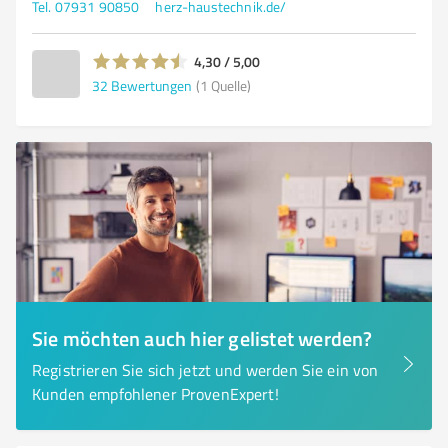
Tel. 07931 90850
herz-haustechnik.de/
4,30 / 5,00
32
Bewertungen
(1 Quelle)
Sie möchten auch hier gelistet werden?
Registrieren Sie sich jetzt und werden Sie ein von
Kunden empfohlener ProvenExpert!