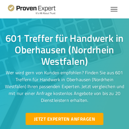
601 Treffer für Handwerk in
Oberhausen (Nordrhein
Westfalen)
Wer wird gern von Kunden empfohlen? Finden Sie aus 601
Treffern für Handwerk in Oberhausen (Nordrhein
Westfalen) Ihren passenden Experten. Jetzt vergleichen und
mit nur einer Anfrage kostenlos Angebote von bis zu 20
Dienstleistern erhalten.
JETZT EXPERTEN ANFRAGEN