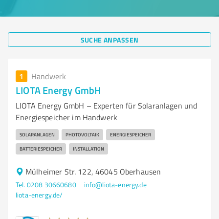
SUCHE ANPASSEN
1
Handwerk
LIOTA Energy GmbH
LIOTA Energy GmbH – Experten für Solaranlagen und
Energiespeicher im Handwerk
SOLARANLAGEN
PHOTOVOLTAIK
ENERGIESPEICHER
BATTERIESPEICHER
INSTALLATION
Mülheimer Str. 122, 46045 Oberhausen
Tel. 0208 30660680
info@liota-energy.de
liota-energy.de/