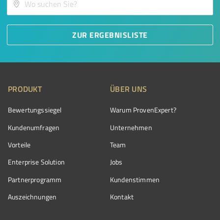
ZUR ERGEBNISLISTE
PRODUKT
ÜBER UNS
Bewertungssiegel
Warum ProvenExpert?
Kundenumfragen
Unternehmen
Vorteile
Team
Enterprise Solution
Jobs
Partnerprogramm
Kundenstimmen
Auszeichnungen
Kontakt