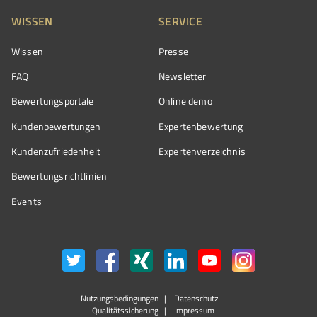
WISSEN
SERVICE
Wissen
Presse
FAQ
Newsletter
Bewertungsportale
Online demo
Kundenbewertungen
Expertenbewertung
Kundenzufriedenheit
Expertenverzeichnis
Bewertungs­richtlinien
Events
Nutzungsbedingungen
Datenschutz
Qualitätssicherung
Impressum