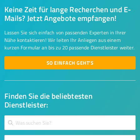
Keine Zeit für lange Recherchen und E-
Mails? Jetzt Angebote empfangen!
Lassen Sie sich einfach von passenden Experten in Ihrer
Nähe kontaktieren! Wir leiten Ihr Anliegen aus einem
kurzen Formular an bis zu 20 passende Dienstleister weiter.
SO EINFACH GEHT'S
Finden Sie die beliebtesten
Dienstleister: