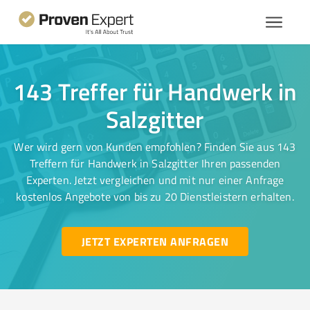
143 Treffer für Handwerk in
Salzgitter
Wer wird gern von Kunden empfohlen? Finden Sie aus 143
Treffern für Handwerk in Salzgitter Ihren passenden
Experten. Jetzt vergleichen und mit nur einer Anfrage
kostenlos Angebote von bis zu 20 Dienstleistern erhalten.
JETZT EXPERTEN ANFRAGEN