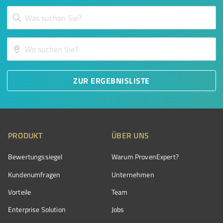
ZUR ERGEBNISLISTE
PRODUKT
ÜBER UNS
Bewertungssiegel
Warum ProvenExpert?
Kundenumfragen
Unternehmen
Vorteile
Team
Enterprise Solution
Jobs