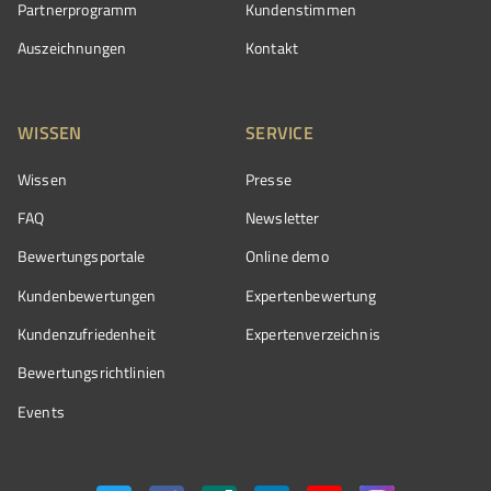
Partnerprogramm
Kundenstimmen
Auszeichnungen
Kontakt
WISSEN
SERVICE
Wissen
Presse
FAQ
Newsletter
Bewertungsportale
Online demo
Kundenbewertungen
Expertenbewertung
Kundenzufriedenheit
Expertenverzeichnis
Bewertungs­richtlinien
Events