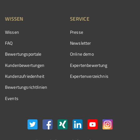
WISSEN
SERVICE
Wissen
Presse
FAQ
Newsletter
Bewertungsportale
Online demo
Kundenbewertungen
Expertenbewertung
Kundenzufriedenheit
Expertenverzeichnis
Bewertungs­richtlinien
Events