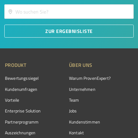
ZUR ERGEBNISLISTE
PRODUKT
ÜBER UNS
Bewertungssiegel
Warum ProvenExpert?
Kundenumfragen
Unternehmen
Vorteile
Team
Enterprise Solution
Jobs
Partnerprogramm
Kundenstimmen
Auszeichnungen
Kontakt