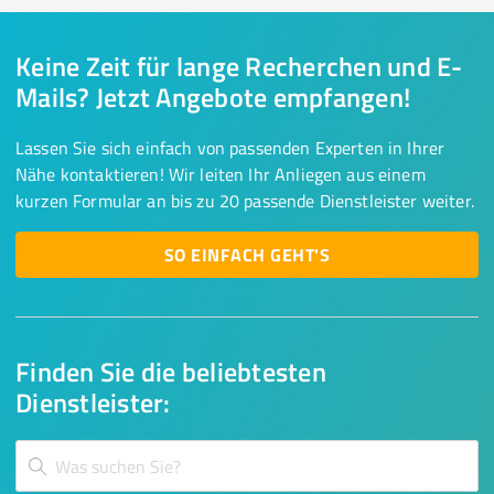
Keine Zeit für lange Recherchen und E-
Mails? Jetzt Angebote empfangen!
Lassen Sie sich einfach von passenden Experten in Ihrer
Nähe kontaktieren! Wir leiten Ihr Anliegen aus einem
kurzen Formular an bis zu 20 passende Dienstleister weiter.
SO EINFACH GEHT'S
Finden Sie die beliebtesten
Dienstleister: