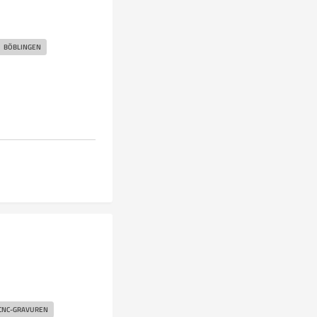
BÖBLINGEN
CNC-GRAVUREN