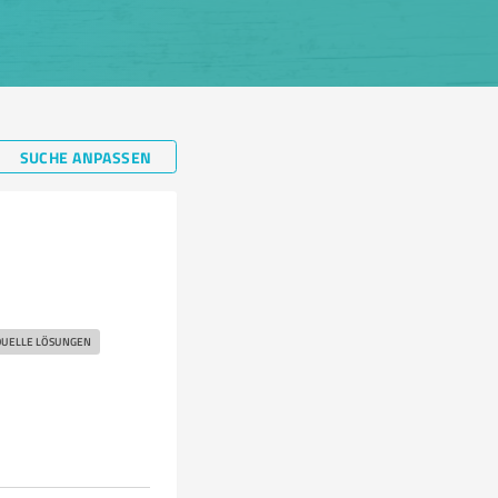
SUCHE ANPASSEN
DUELLE LÖSUNGEN