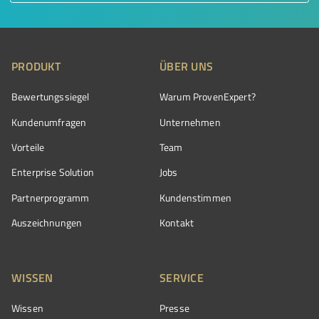
PRODUKT
ÜBER UNS
Bewertungssiegel
Warum ProvenExpert?
Kundenumfragen
Unternehmen
Vorteile
Team
Enterprise Solution
Jobs
Partnerprogramm
Kundenstimmen
Auszeichnungen
Kontakt
WISSEN
SERVICE
Wissen
Presse