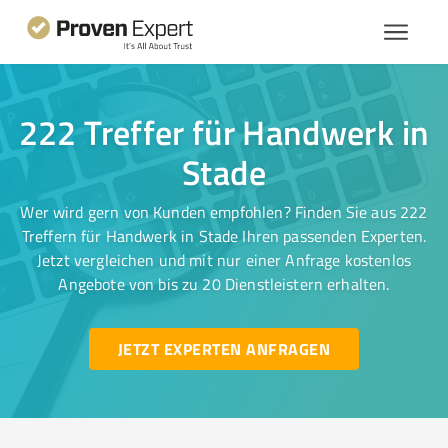
222 Treffer für Handwerk in
Stade
Wer wird gern von Kunden empfohlen? Finden Sie aus 222
Treffern für Handwerk in Stade Ihren passenden Experten.
Jetzt vergleichen und mit nur einer Anfrage kostenlos
Angebote von bis zu 20 Dienstleistern erhalten.
JETZT EXPERTEN ANFRAGEN