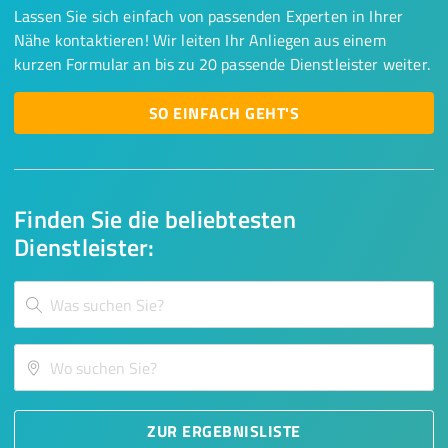
Lassen Sie sich einfach von passenden Experten in Ihrer
Nähe kontaktieren! Wir leiten Ihr Anliegen aus einem
kurzen Formular an bis zu 20 passende Dienstleister weiter.
SO EINFACH GEHT'S
Finden Sie die beliebtesten
Dienstleister:
ZUR ERGEBNISLISTE