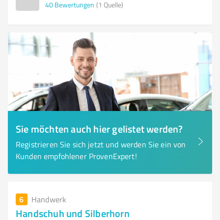
40
Bewertungen
(1 Quelle)
Sie möchten auch hier gelistet werden?
Registrieren Sie sich jetzt und werden Sie ein von
Kunden empfohlener ProvenExpert!
6
Handwerk
Handschuh und Silberhorn