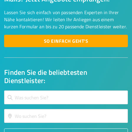
Lassen Sie sich einfach von passenden Experten in Ihrer
Nähe kontaktieren! Wir leiten Ihr Anliegen aus einem
kurzen Formular an bis zu 20 passende Dienstleister weiter.
SO EINFACH GEHT'S
Finden Sie die beliebtesten
Dienstleister: