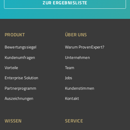
ZUR ERGEBNISLISTE
PRODUKT
ÜBER UNS
Bewertungssiegel
Warum ProvenExpert?
Kundenumfragen
Unternehmen
Vorteile
Team
Enterprise Solution
Jobs
Partnerprogramm
Kundenstimmen
Auszeichnungen
Kontakt
WISSEN
SERVICE