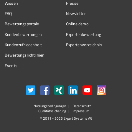
Wissen
Presse
FAQ
Newsletter
Bewertungsportale
Online demo
Kundenbewertungen
Expertenbewertung
Kundenzufriedenheit
Expertenverzeichnis
Bewertungs­richtlinien
Events
Nutzungsbedingungen
Datenschutz
Qualitätssicherung
Impressum
© 2011 - 2026 Expert Systems AG