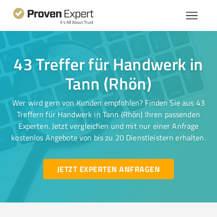
43 Treffer für Handwerk in
Tann (Rhön)
Wer wird gern von Kunden empfohlen? Finden Sie aus 43
Treffern für Handwerk in Tann (Rhön) Ihren passenden
Experten. Jetzt vergleichen und mit nur einer Anfrage
kostenlos Angebote von bis zu 20 Dienstleistern erhalten.
JETZT EXPERTEN ANFRAGEN