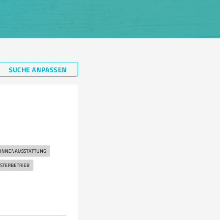
SUCHE ANPASSEN
INNENAUSSTATTUNG
STERBETRIEB