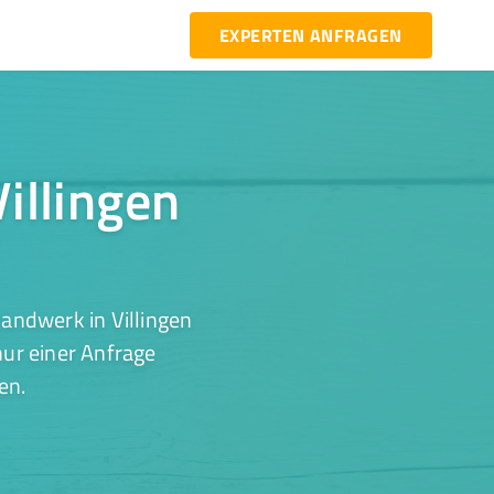
EXPERTEN ANFRAGEN
illingen
andwerk in Villingen
ur einer Anfrage
en.