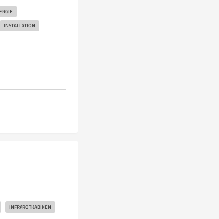
ERGIE
INSTALLATION
INFRAROTKABINEN