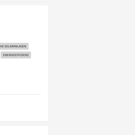
HE SOLARANLAGEN
ENERGIEEFFIZIENZ