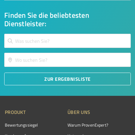
Finden Sie die beliebtesten
Dienstleister:
ZUR ERGEBNISLISTE
PRODUKT
ÜBER UNS
Bewertungssiegel
Warum ProvenExpert?