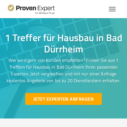
1 Treffer für Hausbau in Bad
Dürrheim
Wer wird gern von Kunden empfohlen? Finden Sie aus 1
Treffern für Hausbau in Bad Dürrheim Ihren passenden
Experten. Jetzt vergleichen und mit nur einer Anfrage
kostenlos Angebote von bis zu 20 Dienstleistern erhalten.
JETZT EXPERTEN ANFRAGEN