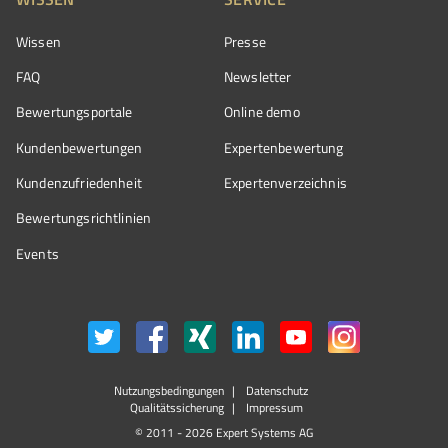
Wissen
Presse
FAQ
Newsletter
Bewertungsportale
Online demo
Kundenbewertungen
Expertenbewertung
Kundenzufriedenheit
Expertenverzeichnis
Bewertungs­richtlinien
Events
Nutzungsbedingungen
Datenschutz
Qualitätssicherung
Impressum
© 2011 - 2026 Expert Systems AG