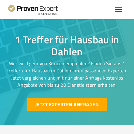
1 Treffer für Hausbau in
Dahlen
Wer wird gern von Kunden empfohlen? Finden Sie aus 1
Treffern für Hausbau in Dahlen Ihren passenden Experten.
Jetzt vergleichen und mit nur einer Anfrage kostenlos
Angebote von bis zu 20 Dienstleistern erhalten.
JETZT EXPERTEN ANFRAGEN