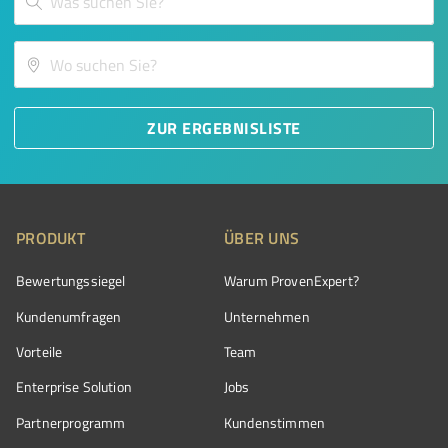
ZUR ERGEBNISLISTE
PRODUKT
ÜBER UNS
Bewertungssiegel
Warum ProvenExpert?
Kundenumfragen
Unternehmen
Vorteile
Team
Enterprise Solution
Jobs
Partnerprogramm
Kundenstimmen