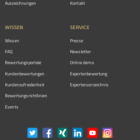
Auszeichnungen
Kontakt
WISSEN
SERVICE
Wissen
Presse
FAQ
Newsletter
Bewertungsportale
Online demo
Kundenbewertungen
Expertenbewertung
Kundenzufriedenheit
Expertenverzeichnis
Bewertungs­richtlinien
Events