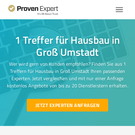
1 Treffer für Hausbau in
Groß Umstadt
Wer wird gern von Kunden empfohlen? Finden Sie aus 1
Treffern für Hausbau in Groß Umstadt Ihren passenden
Experten. Jetzt vergleichen und mit nur einer Anfrage
kostenlos Angebote von bis zu 20 Dienstleistern erhalten.
JETZT EXPERTEN ANFRAGEN