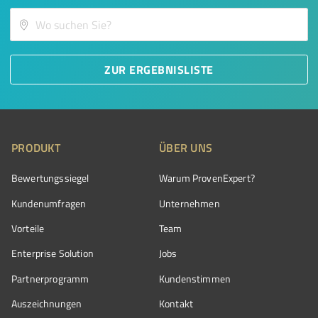
ZUR ERGEBNISLISTE
PRODUKT
ÜBER UNS
Bewertungssiegel
Warum ProvenExpert?
Kundenumfragen
Unternehmen
Vorteile
Team
Enterprise Solution
Jobs
Partnerprogramm
Kundenstimmen
Auszeichnungen
Kontakt