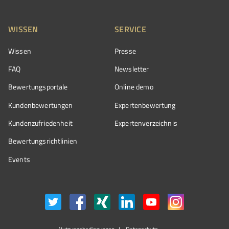
WISSEN
SERVICE
Wissen
Presse
FAQ
Newsletter
Bewertungsportale
Online demo
Kundenbewertungen
Expertenbewertung
Kundenzufriedenheit
Expertenverzeichnis
Bewertungs­richtlinien
Events