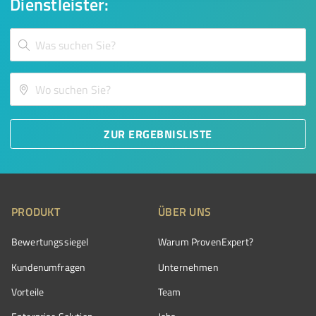
Dienstleister:
ZUR ERGEBNISLISTE
PRODUKT
ÜBER UNS
Bewertungssiegel
Warum ProvenExpert?
Kundenumfragen
Unternehmen
Vorteile
Team