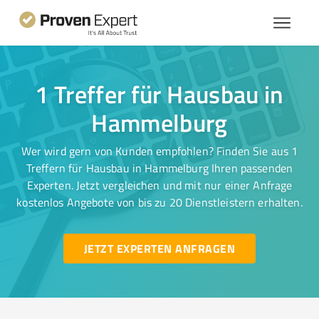
1 Treffer für Hausbau in
Hammelburg
Wer wird gern von Kunden empfohlen? Finden Sie aus 1
Treffern für Hausbau in Hammelburg Ihren passenden
Experten. Jetzt vergleichen und mit nur einer Anfrage
kostenlos Angebote von bis zu 20 Dienstleistern erhalten.
JETZT EXPERTEN ANFRAGEN