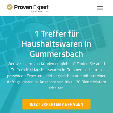
1 Treffer für
Haushaltswaren in
Gummersbach
Wer wird gern von Kunden empfohlen? Finden Sie aus 1
Treffern für Haushaltswaren in Gummersbach Ihren
passenden Experten. Jetzt vergleichen und mit nur einer
Anfrage kostenlos Angebote von bis zu 20 Dienstleistern
erhalten.
JETZT EXPERTEN ANFRAGEN