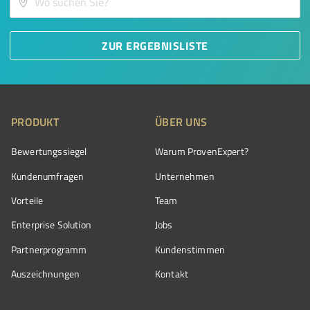
ZUR ERGEBNISLISTE
PRODUKT
ÜBER UNS
Bewertungssiegel
Warum ProvenExpert?
Kundenumfragen
Unternehmen
Vorteile
Team
Enterprise Solution
Jobs
Partnerprogramm
Kundenstimmen
Auszeichnungen
Kontakt