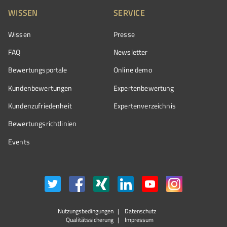
WISSEN
SERVICE
Wissen
Presse
FAQ
Newsletter
Bewertungsportale
Online demo
Kundenbewertungen
Expertenbewertung
Kundenzufriedenheit
Expertenverzeichnis
Bewertungs­richtlinien
Events
Nutzungsbedingungen
Datenschutz
Qualitätssicherung
Impressum