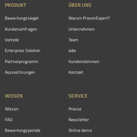
PRODUKT
ÜBER UNS
Bewertungssiegel
Warum ProvenExpert?
Kundenumfragen
Unternehmen
Vorteile
Team
Enterprise Solution
Jobs
Partnerprogramm
Kundenstimmen
Auszeichnungen
Kontakt
WISSEN
SERVICE
Wissen
Presse
FAQ
Newsletter
Bewertungsportale
Online demo