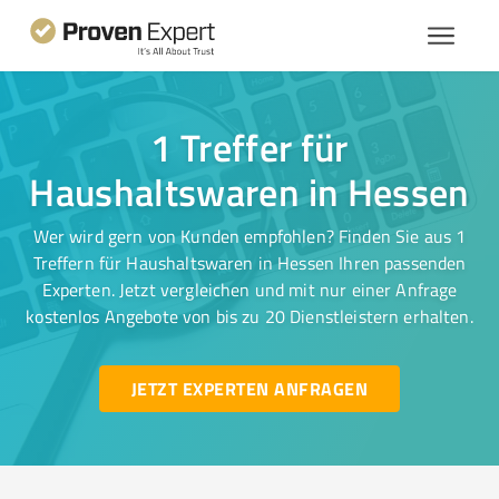
1 Treffer für
Haushaltswaren in Hessen
Wer wird gern von Kunden empfohlen? Finden Sie aus 1
Treffern für Haushaltswaren in Hessen Ihren passenden
Experten. Jetzt vergleichen und mit nur einer Anfrage
kostenlos Angebote von bis zu 20 Dienstleistern erhalten.
JETZT EXPERTEN ANFRAGEN