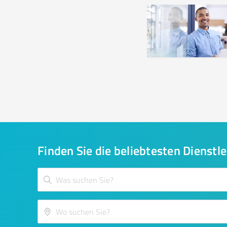
Finden Sie die beliebtesten Dienstle