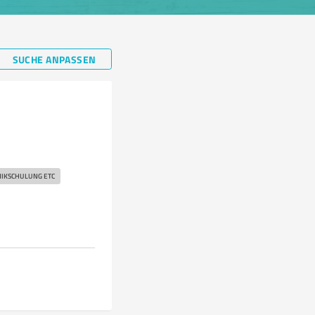
SUCHE ANPASSEN
IKSCHULUNG ETC