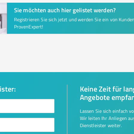
Sie möchten auch hier gelistet werden?
Registrieren Sie sich jetzt und werden Sie ein von Kund
ProvenExpert!
ister:
Keine Zeit für la
Angebote empfa
Lassen Sie sich einfach v
Wir leiten Ihr Anliegen a
Dienstleister weiter.