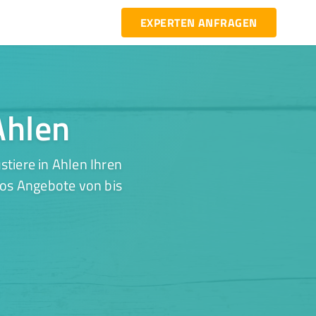
EXPERTEN ANFRAGEN
Ahlen
tiere in Ahlen Ihren
los Angebote von bis