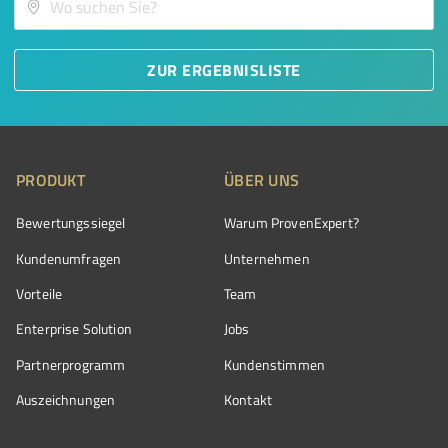
ZUR ERGEBNISLISTE
PRODUKT
ÜBER UNS
Bewertungssiegel
Warum ProvenExpert?
Kundenumfragen
Unternehmen
Vorteile
Team
Enterprise Solution
Jobs
Partnerprogramm
Kundenstimmen
Auszeichnungen
Kontakt