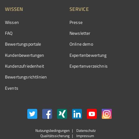
WISSEN
SERVICE
Wissen
Presse
FAQ
Newsletter
Bewertungsportale
Online demo
Kundenbewertungen
Expertenbewertung
Kundenzufriedenheit
Expertenverzeichnis
Bewertungs­richtlinien
Events
Nutzungsbedingungen
Datenschutz
Qualitätssicherung
Impressum