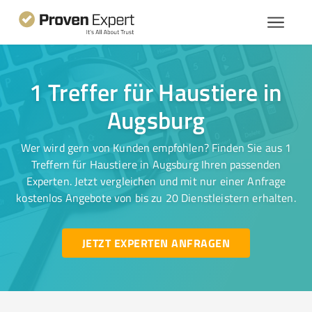
1 Treffer für Haustiere in
Augsburg
Wer wird gern von Kunden empfohlen? Finden Sie aus 1
Treffern für Haustiere in Augsburg Ihren passenden
Experten. Jetzt vergleichen und mit nur einer Anfrage
kostenlos Angebote von bis zu 20 Dienstleistern erhalten.
JETZT EXPERTEN ANFRAGEN