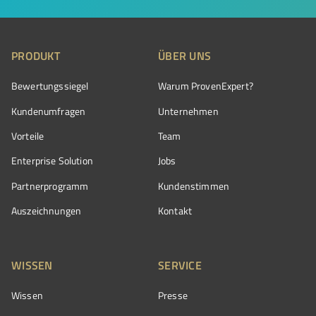
PRODUKT
ÜBER UNS
Bewertungssiegel
Warum ProvenExpert?
Kundenumfragen
Unternehmen
Vorteile
Team
Enterprise Solution
Jobs
Partnerprogramm
Kundenstimmen
Auszeichnungen
Kontakt
WISSEN
SERVICE
Wissen
Presse