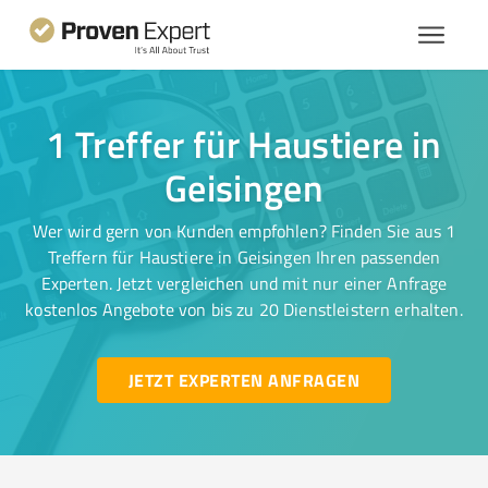
1 Treffer für Haustiere in
Geisingen
Wer wird gern von Kunden empfohlen? Finden Sie aus 1
Treffern für Haustiere in Geisingen Ihren passenden
Experten. Jetzt vergleichen und mit nur einer Anfrage
kostenlos Angebote von bis zu 20 Dienstleistern erhalten.
JETZT EXPERTEN ANFRAGEN