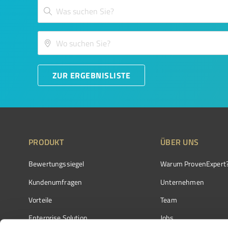
ZUR ERGEBNISLISTE
PRODUKT
ÜBER UNS
Bewertungssiegel
Warum ProvenExpert
Kundenumfragen
Unternehmen
Vorteile
Team
Enterprise Solution
Jobs