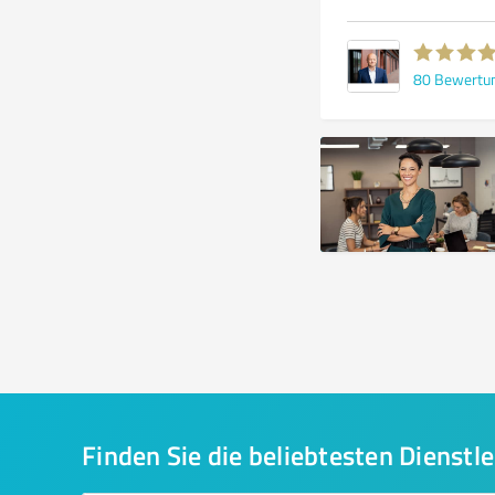
80
Bewertu
Finden Sie die beliebtesten Dienstle