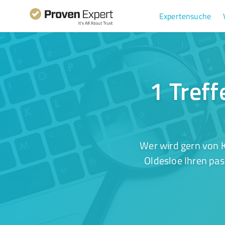
Expertensuche
1 Treff
Wer wird gern von 
Oldesloe Ihren pas